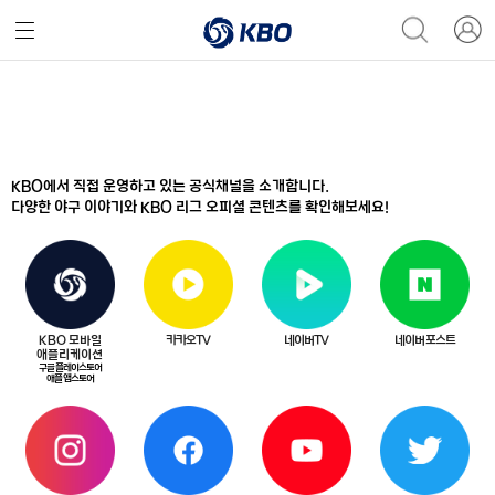
KBO에서 직접 운영하고 있는 공식채널을 소개합니다.
다양한 야구 이야기와 KBO 리그 오피셜 콘텐츠를 확인해보세요!
KBO 모바일
카카오TV
네이버TV
네이버 포스트
애플리케이션
구글 플레이스토어
애플 앱스토어