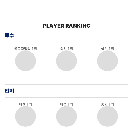
PLAYER RANKING
투수
평균자책점 1위
승리 1위
삼진 1위
타자
타율 1위
타점 1위
홈런 1위